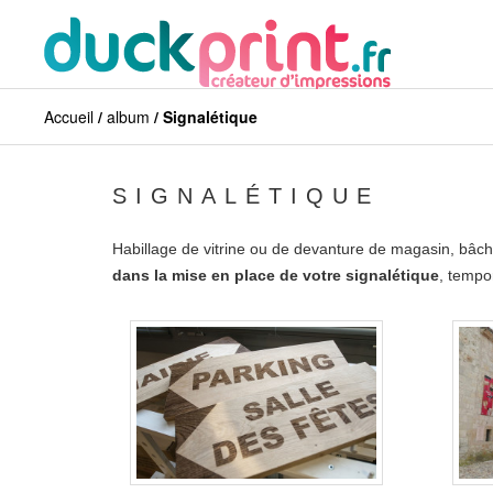
Accueil
/
album
/ Signalétique
SIGNALÉTIQUE
Habillage de vitrine ou de devanture de magasin, bâch
dans la mise en place de votre signalétique
, tempor